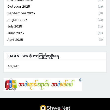
(52)
October 2025
(28)
September 2025
(71)
August 2025
(73)
July 2025
(72)
June 2025
(37)
April 2025
(3)
PAGEVIEWS ⦿ လာကြည့်သူဦးရေ
46,645