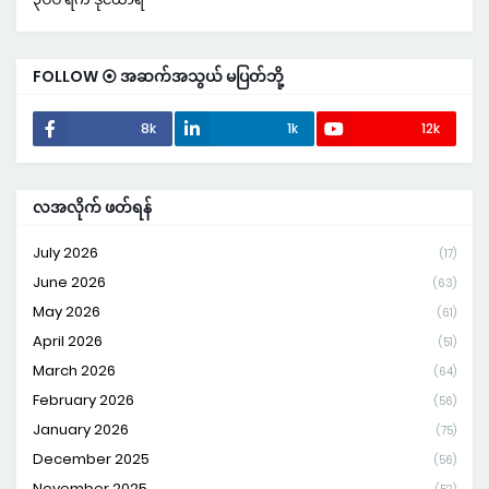
FOLLOW ⦿ အဆက်အသွယ် မပြတ်ဘို့
8k
1k
12k
လအလိုက် ဖတ်ရန်
July 2026
(17)
June 2026
(63)
May 2026
(61)
April 2026
(51)
March 2026
(64)
February 2026
(56)
January 2026
(75)
December 2025
(56)
November 2025