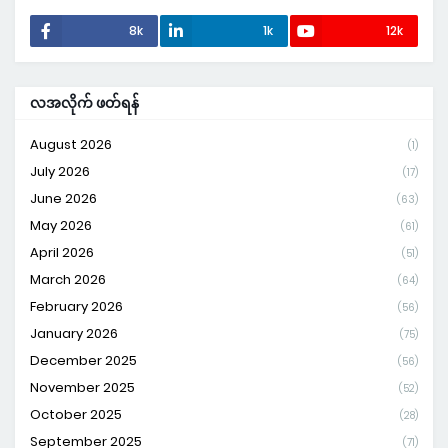
8k
1k
12k
လအလိုက် ဖတ်ရန်
August 2026
(1)
July 2026
(17)
June 2026
(63)
May 2026
(61)
April 2026
(51)
March 2026
(64)
February 2026
(56)
January 2026
(75)
December 2025
(56)
November 2025
(52)
October 2025
(28)
September 2025
(71)