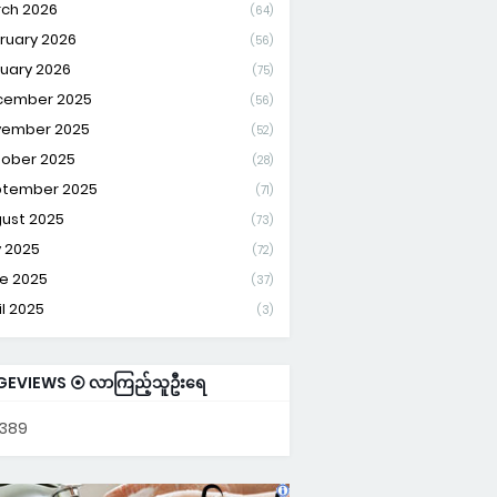
ch 2026
(64)
ruary 2026
(56)
uary 2026
(75)
cember 2025
(56)
vember 2025
(52)
ober 2025
(28)
tember 2025
(71)
ust 2025
(73)
y 2025
(72)
e 2025
(37)
il 2025
(3)
GEVIEWS ⦿ လာကြည့်သူဦးရေ
,389