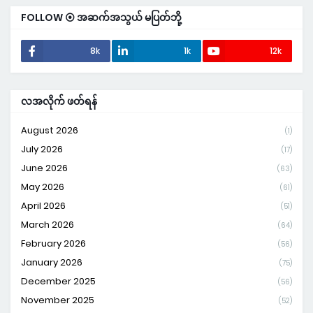
FOLLOW ⦿ အဆက်အသွယ် မပြတ်ဘို့
8k
1k
12k
လအလိုက် ဖတ်ရန်
August 2026
(1)
July 2026
(17)
June 2026
(63)
May 2026
(61)
April 2026
(51)
March 2026
(64)
February 2026
(56)
January 2026
(75)
December 2025
(56)
November 2025
(52)