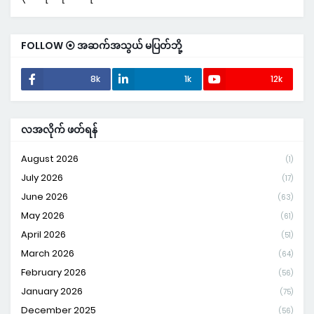
FOLLOW ⦿ အဆက်အသွယ် မပြတ်ဘို့
8k
1k
12k
လအလိုက် ဖတ်ရန်
August 2026
(1)
July 2026
(17)
June 2026
(63)
May 2026
(61)
April 2026
(51)
March 2026
(64)
February 2026
(56)
January 2026
(75)
December 2025
(56)