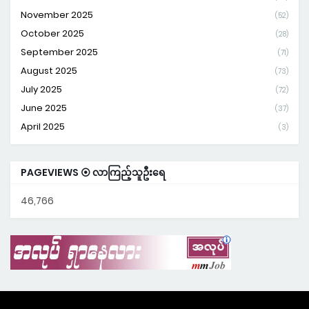
November 2025
(52)
October 2025
(28)
September 2025
(71)
August 2025
(73)
July 2025
(72)
June 2025
(37)
April 2025
(3)
PAGEVIEWS ⦿ လာကြည့်သူဦးရေ
46,766