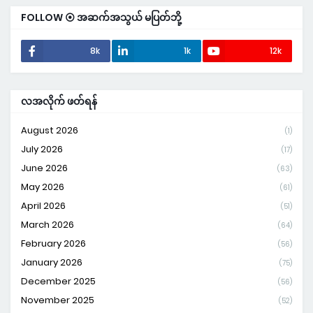
FOLLOW ⦿ အဆက်အသွယ် မပြတ်ဘို့
8k
1k
12k
လအလိုက် ဖတ်ရန်
August 2026
(1)
July 2026
(17)
June 2026
(63)
May 2026
(61)
April 2026
(51)
March 2026
(64)
February 2026
(56)
January 2026
(75)
December 2025
(56)
November 2025
(52)