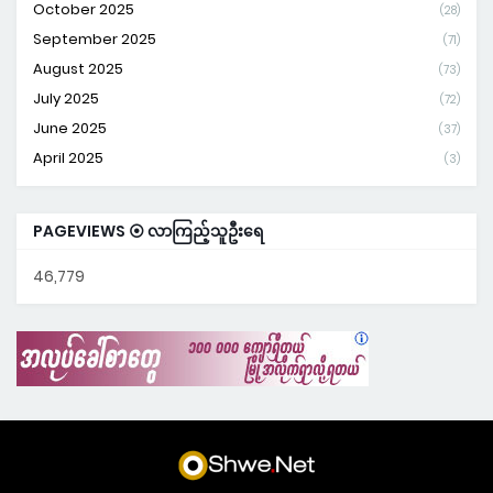
October 2025
(28)
September 2025
(71)
August 2025
(73)
July 2025
(72)
June 2025
(37)
April 2025
(3)
PAGEVIEWS ⦿ လာကြည့်သူဦးရေ
46,779