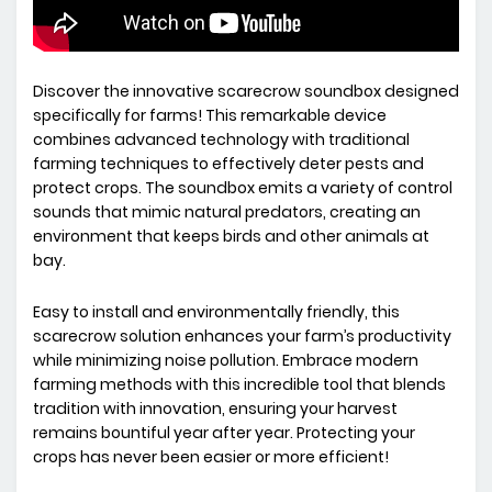
Discover the innovative scarecrow soundbox designed
specifically for farms! This remarkable device
combines advanced technology with traditional
farming techniques to effectively deter pests and
protect crops. The soundbox emits a variety of control
sounds that mimic natural predators, creating an
environment that keeps birds and other animals at
bay.
Easy to install and environmentally friendly, this
scarecrow solution enhances your farm’s productivity
while minimizing noise pollution. Embrace modern
farming methods with this incredible tool that blends
tradition with innovation, ensuring your harvest
remains bountiful year after year. Protecting your
crops has never been easier or more efficient!