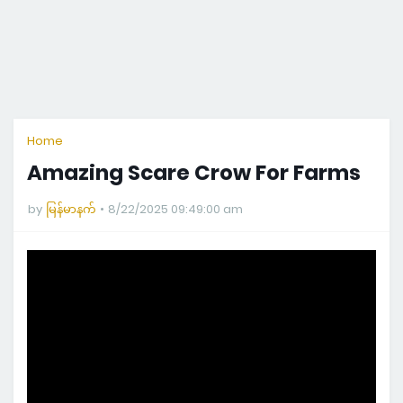
Home
Amazing Scare Crow For Farms
by
မြန်မာနက်
8/22/2025 09:49:00 am