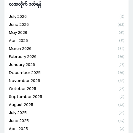
လအလိုက် ဖတ်ရန်
July 2026
(17)
June 2026
(63)
May 2026
(61)
April 2026
(51)
March 2026
(64)
February 2026
(56)
January 2026
(75)
December 2025
(56)
November 2025
(52)
October 2025
(28)
September 2025
(71)
August 2025
(73)
July 2025
(72)
June 2025
(37)
April 2025
(3)