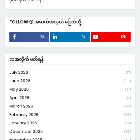
FOLLOW ⦿ အဆက်အသွယ် မပြတ်ဘို့
8k
1k
12k
လအလိုက် ဖတ်ရန်
July 2026
(17)
June 2026
(63)
May 2026
(61)
April 2026
(51)
March 2026
(64)
February 2026
(56)
January 2026
(75)
December 2025
(56)
November 2025