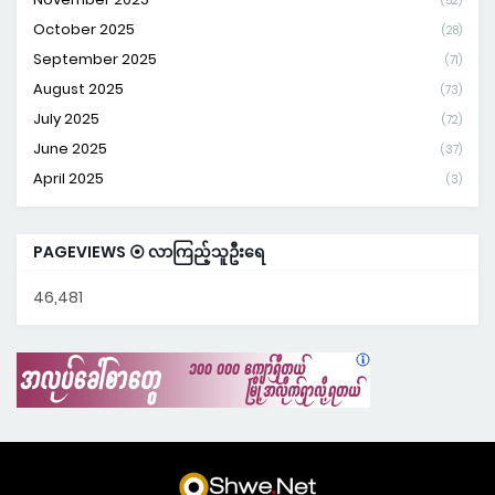
(52)
October 2025
(28)
September 2025
(71)
August 2025
(73)
July 2025
(72)
June 2025
(37)
April 2025
(3)
PAGEVIEWS ⦿ လာကြည့်သူဦးရေ
46,481