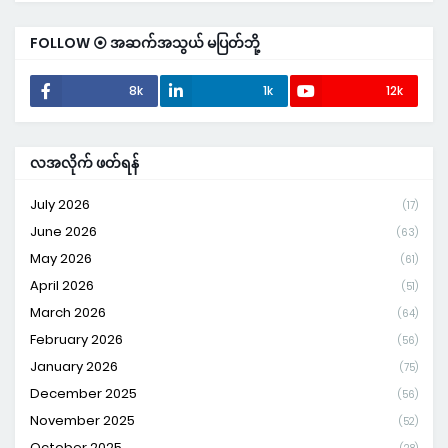
FOLLOW ⦿ အဆက်အသွယ် မပြတ်ဘို့
8k
1k
12k
လအလိုက် ဖတ်ရန်
July 2026
(17)
June 2026
(63)
May 2026
(61)
April 2026
(51)
March 2026
(64)
February 2026
(56)
January 2026
(75)
December 2025
(56)
November 2025
(52)
October 2025