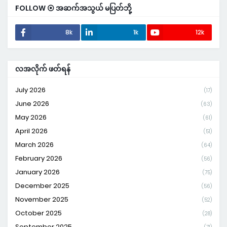
FOLLOW ⦿ အဆက်အသွယ် မပြတ်ဘို့
8k
1k
12k
လအလိုက် ဖတ်ရန်
July 2026
(17)
June 2026
(63)
May 2026
(61)
April 2026
(51)
March 2026
(64)
February 2026
(56)
January 2026
(75)
December 2025
(56)
November 2025
(52)
October 2025
(28)
September 2025