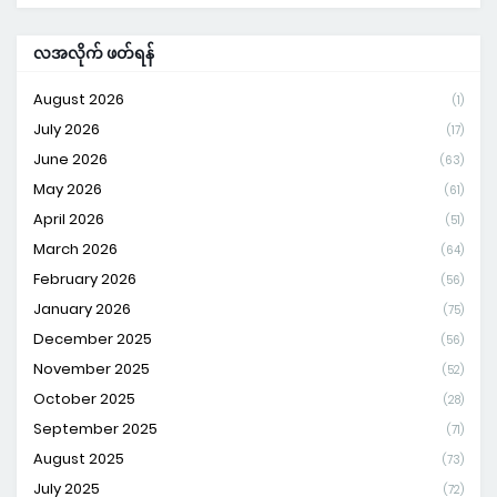
လအလိုက် ဖတ်ရန်
August 2026
(1)
July 2026
(17)
June 2026
(63)
May 2026
(61)
April 2026
(51)
March 2026
(64)
February 2026
(56)
January 2026
(75)
December 2025
(56)
November 2025
(52)
October 2025
(28)
September 2025
(71)
August 2025
(73)
July 2025
(72)